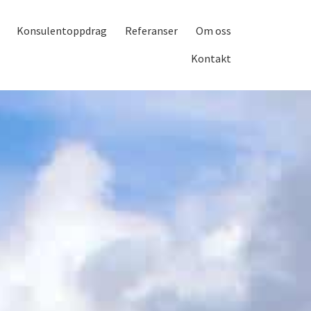
Konsulentoppdrag
Referanser
Om oss
Kontakt