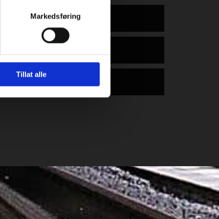
Markedsføring
Tillat alle