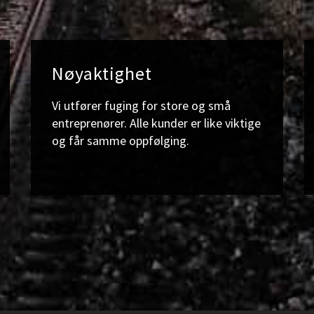
Nøyaktighet
Vi utfører fuging for store og små
entreprenører. Alle kunder er like viktige
og får samme oppfølging.