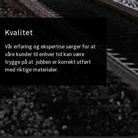
Kvalitet
Vår erfaring og ekspertise sørger for at
våre kunder til enhver tid kan være
trygge på at jobben er korrekt utført
med riktige materialer.